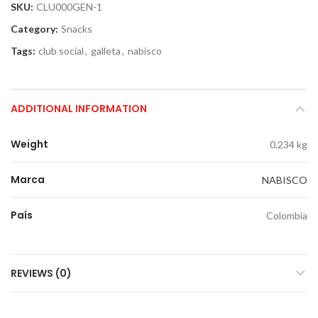
SKU:
CLU000GEN-1
Category:
Snacks
Tags:
club social
,
galleta
,
nabisco
ADDITIONAL INFORMATION
Weight
0.234 kg
Marca
NABISCO
País
Colombia
REVIEWS (0)